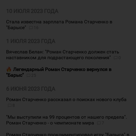
10 ИЮЛЯ 2023 ГОДА
Стала известна зарплата Романа Старченко в
"Барысе"
16
1 ИЮЛЯ 2023 ГОДА
Вячеслав Белан: "Роман Старченко должен стать
наставником для подрастающего поколения"
0
Легендарный Роман Старченко вернулся в
"Барыс"
25
6 ИЮНЯ 2023 ГОДА
Роман Старченко рассказал о поисках нового клуба
8
"Мы выступили на 99 процентов от нашего предела".
Роман Старченко - о чемпионате мира
7
Роман Старченко прокомментировал игру "Барыса" в