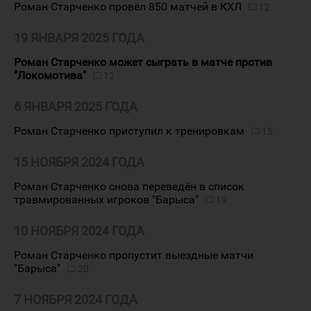
Роман Старченко провёл 850 матчей в КХЛ
12
19 ЯНВАРЯ 2025 ГОДА
Роман Старченко может сыграть в матче против
"Локомотива"
12
6 ЯНВАРЯ 2025 ГОДА
Роман Старченко приступил к тренировкам
15
15 НОЯБРЯ 2024 ГОДА
Роман Старченко снова переведён в список
травмированных игроков "Барыса"
19
10 НОЯБРЯ 2024 ГОДА
Роман Старченко пропустит выездные матчи
"Барыса"
20
7 НОЯБРЯ 2024 ГОДА