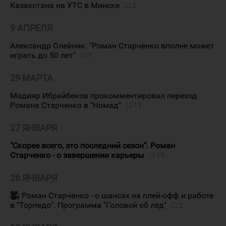
Казахстана на УТС в Минске
2
9 АПРЕЛЯ
Александр Олейник: "Роман Старченко вполне может
играть до 50 лет"
1
29 МАРТА
Мадияр Ибрайбеков прокомментировал переход
Романа Старченко в "Номад"
11
27 ЯНВАРЯ
"Скорее всего, это последний сезон". Роман
Старченко - о завершении карьеры
15
26 ЯНВАРЯ
Роман Старченко - о шансах на плей-офф и работе
в "Торпедо". Программа "Головой об лёд"
2