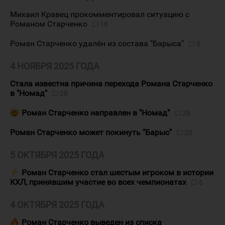
Михаил Кравец прокомментировал ситуацию с
Романом Старченко
18
Роман Старченко удалён из состава "Барыса"
5
4 НОЯБРЯ 2025 ГОДА
Стала известна причина перехода Романа Старченко
в "Номад"
28
Роман Старченко направлен в "Номад"
28
Роман Старченко может покинуть "Барыс"
20
5 ОКТЯБРЯ 2025 ГОДА
Роман Старченко стал шестым игроком в истории
КХЛ, принявшим участие во всех чемпионатах
6
4 ОКТЯБРЯ 2025 ГОДА
Роман Старченко выведен из списка