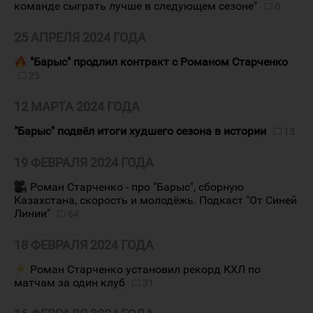
команде сыграть лучше в следующем сезоне"
0
25 АПРЕЛЯ 2024 ГОДА
"Барыс" продлил контракт с Романом Старченко
25
12 МАРТА 2024 ГОДА
"Барыс" подвёл итоги худшего сезона в истории
13
19 ФЕВРАЛЯ 2024 ГОДА
Роман Старченко - про "Барыс", сборную
Казахстана, скорость и молодёжь. Подкаст "От Синей
Линии"
64
18 ФЕВРАЛЯ 2024 ГОДА
Роман Старченко установил рекорд КХЛ по
матчам за один клуб
31