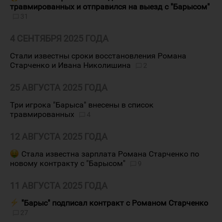
травмированных и отправился на выезд с "Барысом"
31
4 СЕНТЯБРЯ 2025 ГОДА
Стали известны сроки восстановления Романа
Старченко и Ивана Николишина
2
25 АВГУСТА 2025 ГОДА
Три игрока "Барыса" внесены в список
травмированных
4
12 АВГУСТА 2025 ГОДА
Стала известна зарплата Романа Старченко по
новому контракту с "Барысом"
9
11 АВГУСТА 2025 ГОДА
"Барыс" подписал контракт с Романом Старченко
27