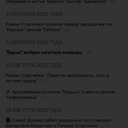
звёздами в матче "Барыса" против "Адмирала"
2
4 СЕНТЯБРЯ 2023 ГОДА
Роман Старченко признан первой звездой матча
"Барыса" против "Сибири"
5
2 СЕНТЯБРЯ 2023 ГОДА
"Барыс" выбрал капитана команды
6
25 АВГУСТА 2023 ГОДА
Роман Старченко: "Приятно выигрывать, хоть и
летний турнир"
0
Красивейшие буллиты "Барыса" в матче против
"Нефтехимика"
9
23 АВГУСТА 2023 ГОДА
Самат Данияр забил шикарный гол с передач
Батырлана Муратова и Романа Старченко
12