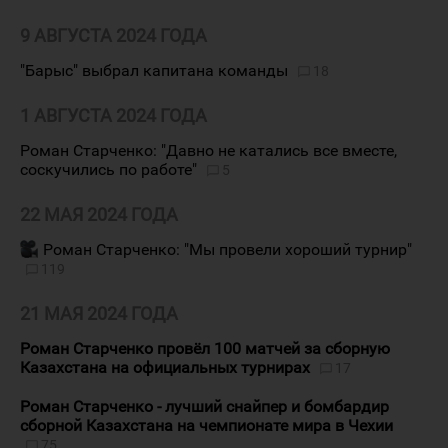
9 АВГУСТА 2024 ГОДА
"Барыс" выбрал капитана команды
18
1 АВГУСТА 2024 ГОДА
Роман Старченко: "Давно не катались все вместе,
соскучились по работе"
5
22 МАЯ 2024 ГОДА
Роман Старченко: "Мы провели хороший турнир"
119
21 МАЯ 2024 ГОДА
Роман Старченко провёл 100 матчей за сборную
Казахстана на официальных турнирах
17
Роман Старченко - лучший снайпер и бомбардир
сборной Казахстана на чемпионате мира в Чехии
75