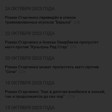
24 ОКТЯБРЯ 2023 ГОДА
Роман Старченко переведён в список
травмированных игроков "Барыса"
8
22 ОКТЯБРЯ 2023 ГОДА
Роман Старченко и Алихан Омирбеков пропустят
матч против "Куньлунь Ред Стар"
0
20 ОКТЯБРЯ 2023 ГОДА
Роман Старченко может пропустить матч против
"Сочи"
3
18 ОКТЯБРЯ 2023 ГОДА
Роман Старченко: "Как в детстве влюбился в хоккей,
так и продолжается до сих пор"
16
15 ОКТЯБРЯ 2023 ГОДА