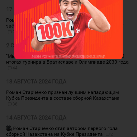
17 СЕНТЯБРЯ 2024 ГОДА
Роман Старченко и Никита Бояркин признаны
звёздами матча "Барыса" против "Автомобилиста"
9
2 СЕНТЯБРЯ 2024 ГОДА
"Мы сыграли в полную силу". Роман Старченко - об
итогах турнира в Братиславе и Олимпиаде 2030 года
44
18 АВГУСТА 2024 ГОДА
Роман Старченко признан лучшим нападающим
Кубка Президента в составе сборной Казахстана
38
14 АВГУСТА 2024 ГОДА
Роман Старченко стал автором первого гола
сборной Казахстана на Кубке Президента
2