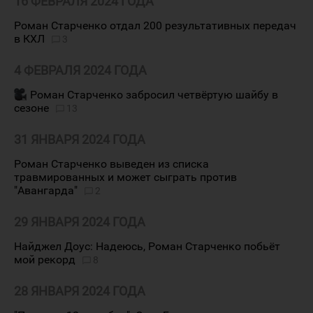
16 ФЕВРАЛЯ 2024 ГОДА
Роман Старченко отдал 200 результативных передач
в КХЛ
3
4 ФЕВРАЛЯ 2024 ГОДА
Роман Старченко забросил четвёртую шайбу в
сезоне
13
31 ЯНВАРЯ 2024 ГОДА
Роман Старченко выведен из списка
травмированных и может сыграть против
"Авангарда"
2
29 ЯНВАРЯ 2024 ГОДА
Найджел Доус: Надеюсь, Роман Старченко побьёт
мой рекорд
8
28 ЯНВАРЯ 2024 ГОДА