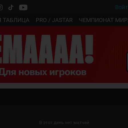
Вой
Я ТАБЛИЦА
PRO / JASTAR
ЧЕМПИОНАТ МИР
В этот день нет матчей