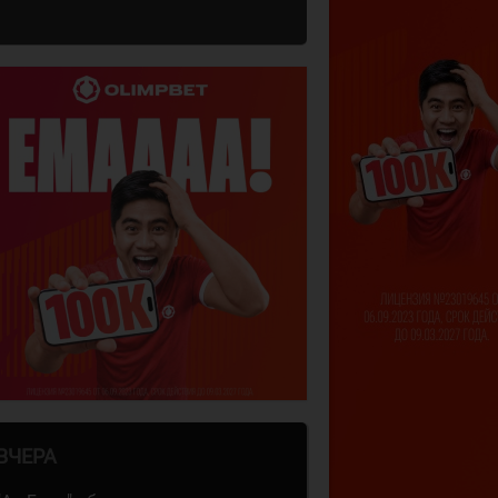
ВЧЕРА