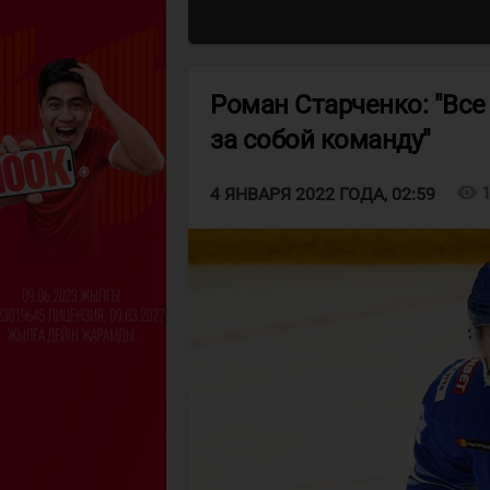
Роман Старченко: "Вс
за собой команду"
visibility
4 ЯНВАРЯ 2022 ГОДА, 02:59