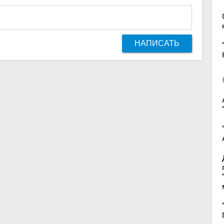
НАПИСАТЬ