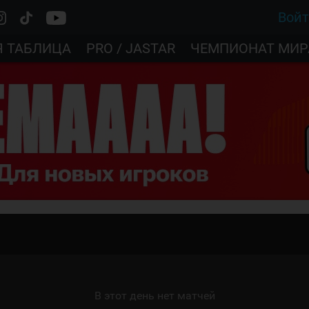
Вой
Я ТАБЛИЦА
PRO / JASTAR
ЧЕМПИОНАТ МИР
В этот день нет матчей