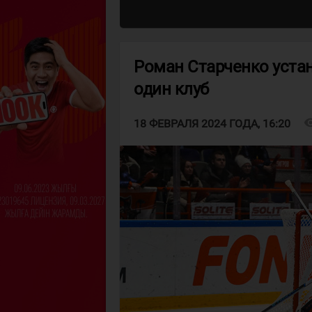
Роман Старченко уста
один клуб
visibi
18 ФЕВРАЛЯ 2024 ГОДА, 16:20