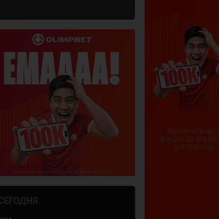
СЕГОДНЯ