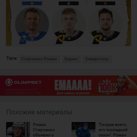
Теги:
Старченко Роман
Барыс
Северсталь
Похожие материалы
Роман
"Скорее всего,
Старченко
это последний
объявил о
сезон". Роман