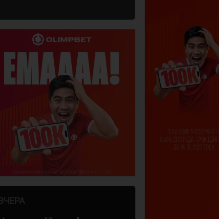
ВЧЕРА