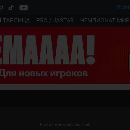
Вой
Я ТАБЛИЦА
PRO / JASTAR
ЧЕМПИОНАТ МИР
В этот день нет матчей