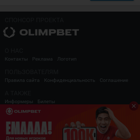
СПОНСОР ПРОЕКТА
О НАС
Контакты
Реклама
Логотип
ПОЛЬЗОВАТЕЛЯМ
Правила сайта
Конфиденциальность
Соглашение
А ТАКЖЕ
Информеры
Билеты
СОЦИАЛЬНЫЕ СЕТИ