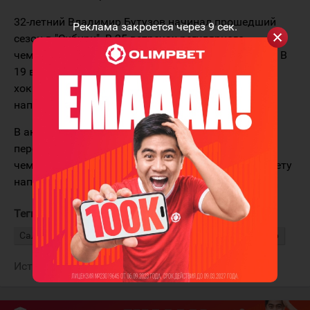
32-летний Владимир Бутузов начинал прошедший
Реклама закроется через
9
сек.
сезон в "Сибири". В 25 встречах регулярного
чемпионата КХЛ на счету форварда 2 (1+1) балла. В
19 встречах в составе уфимского клуба в активе
хоккеиста 6 (1+5) очков. В двух матчах плей-офф
нападающий не набрал очков.
В активе 36-летнего Петра Хохрякова четыре
передачи, набранные в 37 встречах регулярного
чемпионата КХЛ. В десяти матчах плей-офф на счету
нападающего нет очков.
Теги:
Ян Денис
Хохлачев Александр
Салават Юлаев
Хохряков Пётр
Бутузов Владимир
Источник:
ХК "Салават Юлаев"