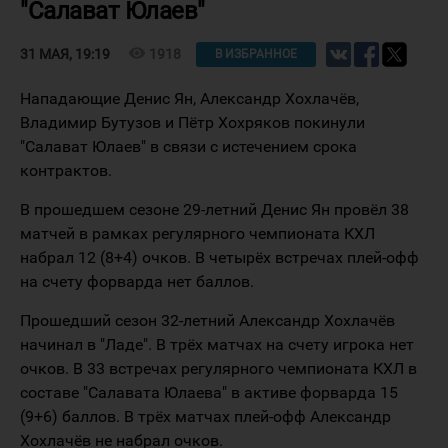
"Салават Юлаев"
visibility
1918
31 МАЯ, 19:19
В ИЗБРАННОЕ
Нападающие Денис Ян, Александр Хохлачёв,
Владимир Бутузов и Пётр Хохряков покинули
"Салават Юлаев" в связи с истечением срока
контрактов.
В прошедшем сезоне 29-летний Денис Ян провёл 38
матчей в рамках регулярного чемпионата КХЛ
набрал 12 (8+4) очков. В четырёх встречах плей-офф
на счету форварда нет баллов.
Прошедший сезон 32-летний Александр Хохлачёв
начинал в "Ладе". В трёх матчах на счету игрока нет
очков. В 33 встречах регулярного чемпионата КХЛ в
составе "Салавата Юлаева" в активе форварда 15
(9+6) баллов. В трёх матчах плей-офф Александр
Хохлачёв не набрал очков.