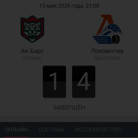
15 мая 2026 года, 21:00
Ак Барс
Локомотив
Казань
Ярославль
1
4
ЗАВЕРШЁН
ОНЛАЙН
СОСТАВЫ
ИСТОРИЯ ВСТРЕЧ