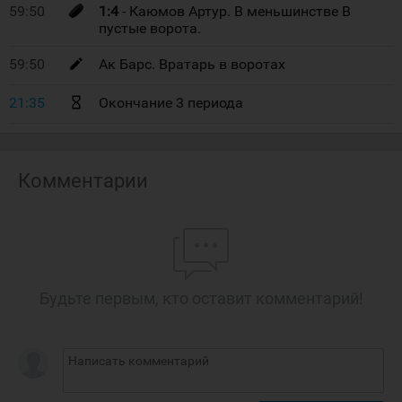
59:50
1:4
- Каюмов Артур. В меньшинстве В
пустые ворота.
59:50
Ак Барс. Вратарь в воротах
21:35
Окончание 3 периода
Комментарии
Будьте первым, кто оставит комментарий!