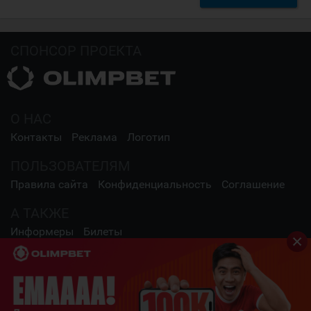
СПОНСОР ПРОЕКТА
О НАС
Контакты
Реклама
Логотип
ПОЛЬЗОВАТЕЛЯМ
Правила сайта
Конфиденциальность
Соглашение
А ТАКЖЕ
Информеры
Билеты
СОЦИАЛЬНЫЕ СЕТИ