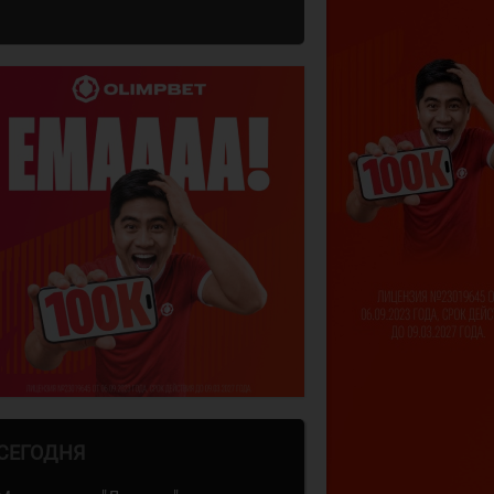
СЕГОДНЯ