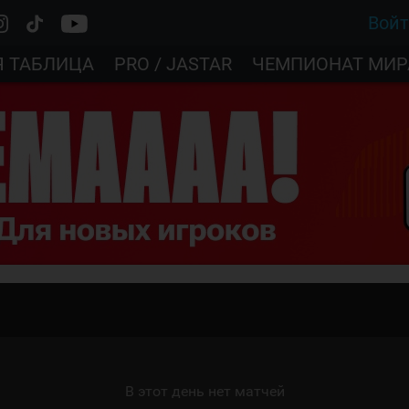
Вой
Я ТАБЛИЦА
PRO / JASTAR
ЧЕМПИОНАТ МИР
В этот день нет матчей