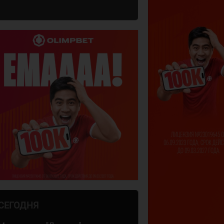
СЕГОДНЯ