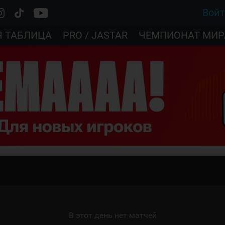
Вой
Я ТАБЛИЦА
PRO / JASTAR
ЧЕМПИОНАТ МИР
В этот день нет матчей