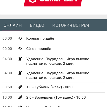
ОНЛАЙН
ВИДЕО
ИСТОРИЯ ВСТРЕЧ
00:00
Korenar пришёл
00:00
Сёгор пришёл
04:30
Удаление. Лауридсен. Игра высоко
поднятой клюшкой. 2 мин.
04:30
Удаление. Лауридсен. Игра высоко
поднятой клюшкой. 2 мин.
08:50
1:0 - Кубалик (Флек) - 08:50
10:00
2:0 - Возенилек (Томашек) - 10:00