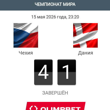
ЧЕМПИОНАТ МИРА
15 мая 2026 года, 23:20
Чехия
Дания
4
1
ЗАВЕРШЁН