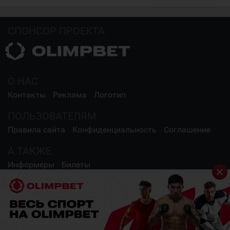
СПОНСОР ПРОЕКТА
О НАС
Контакты
Реклама
Логотип
ПОЛЬЗОВАТЕЛЯМ
Правила сайта
Конфиденциальность
Соглашение
А ТАКЖЕ
Информеры
Билеты
СОЦИАЛЬНЫЕ СЕТИ