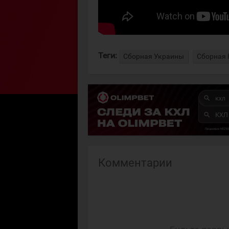
Теги:
Сборная Украины
Сборная 
Комментарии