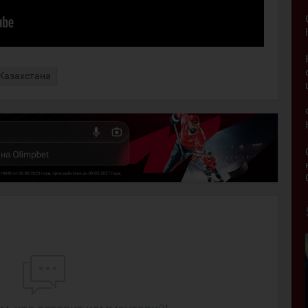
Казахстана