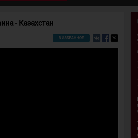
ина - Казахстан
В ИЗБРАННОЕ