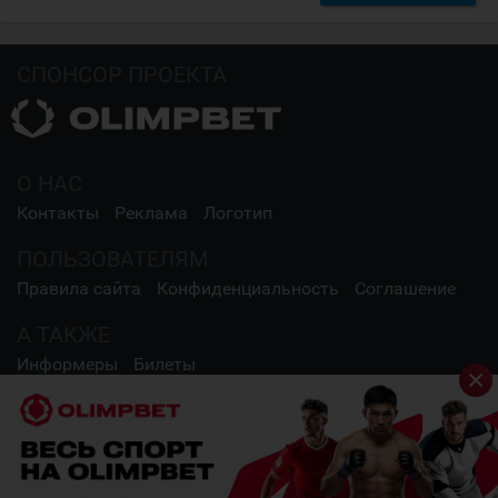
СПОНСОР ПРОЕКТА
О НАС
Контакты
Реклама
Логотип
ПОЛЬЗОВАТЕЛЯМ
Правила сайта
Конфиденциальность
Соглашение
А ТАКЖЕ
Информеры
Билеты
СОЦИАЛЬНЫЕ СЕТИ