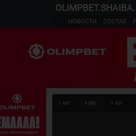
OLIMPBET.SHAIBA
НОВОСТИ
СОСТАВ
7 АВГ.
8 АВГ.
9 АВГ.