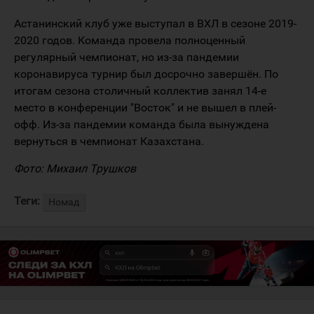
Астанинский клуб уже выступал в ВХЛ в сезоне 2019-
2020 годов. Команда провела полноценный
регулярный чемпионат, но из-за пандемии
коронавируса турнир был досрочно завершён. По
итогам сезона столичный коллектив занял 14-е
место в конференции "Восток" и не вышел в плей-
офф. Из-за пандемии команда была вынуждена
вернуться в чемпионат Казахстана.
Фото: Михаил Трушков
Теги:
Номад