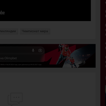
Финляндии
Чемпионат мира