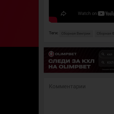
Теги:
Сборная Венгрии
Сборная 
Комментарии