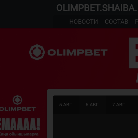
OLIMPBET.SHAIBA
НОВОСТИ
СОСТАВ
5 АВГ.
6 АВГ.
7 АВГ.