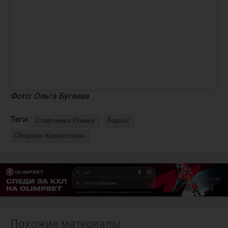
Фото: Ольга Бугаева
Теги:
Старченко Роман
Барыс
Сборная Казахстана
Похожие материалы