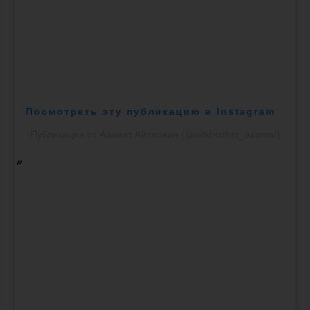
Посмотреть эту публикацию в Instagram
Публикация от Азамат Айтхожин (@aitkhozhin_azamat)