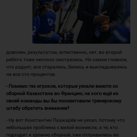
доволен, результатом, естественно, нет, во второй
ребята тоже неплохо смотрелись. Но самое главное,
что радует, все старались, бились и выкладывались
на все сто процентов.
- Помимо тех игроков, которые уехали вместе со
сборной Казахстана во Францию, на кого ещё из
своей команды вы бы посоветовали тренерскому
штабу обратить внимание?
- Ну вот Константин Пушкарёв не уехал, потому что
небольшая проблема с визой возникла, а те, кто
подходит к уровню сборной, уже отправились во