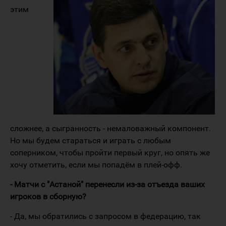
этим
сложнее, а сыгранность - немаловажный компонент.
Но мы будем стараться и играть с любым
соперником, чтобы пройти первый круг, но опять же
хочу отметить, если мы попадём в плей-офф.
- Матчи с "Астаной" перенесли из-за отъезда ваших
игроков в сборную?
- Да, мы обратились с запросом в федерацию, так