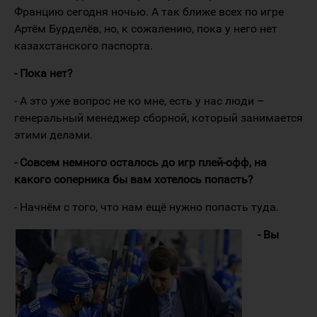
Францию сегодня ночью. А так ближе всех по игре
Артём Бурделёв, но, к сожалению, пока у него нет
казахстанского паспорта.
- Пока нет?
- А это уже вопрос не ко мне, есть у нас люди –
генеральный менеджер сборной, который занимается
этими делами.
- Совсем немного осталось до игр плей-офф, на
какого соперника бы вам хотелось попасть?
- Начнём с того, что нам ещё нужно попасть туда.
- Вы