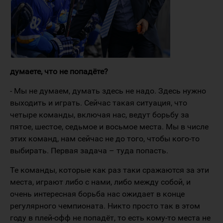
думаете, что не попадёте?
- Мы не думаем, думать здесь не надо. Здесь нужно
выходить и играть. Сейчас такая ситуация, что
четыре команды, включая нас, ведут борьбу за
пятое, шестое, седьмое и восьмое места. Мы в числе
этих команд, нам сейчас не до того, чтобы кого-то
выбирать. Первая задача – туда попасть.
Те команды, которые как раз таки сражаются за эти
места, играют либо с нами, либо между собой, и
очень интересная борьба нас ожидает в конце
регулярного чемпионата. Никто просто так в этом
году в плей-офф не попадёт, то есть кому-то места не