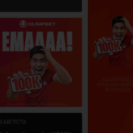
5 АВГУСТА