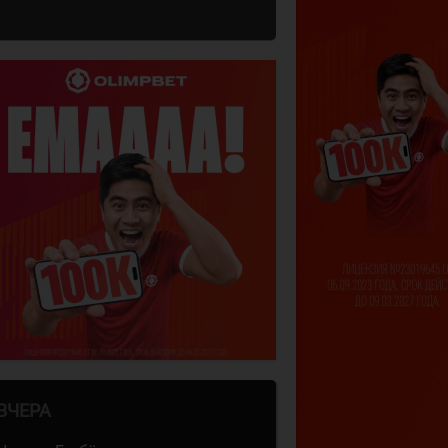
ВЧЕРА