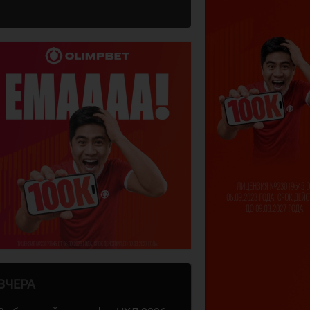
ВЧЕРА