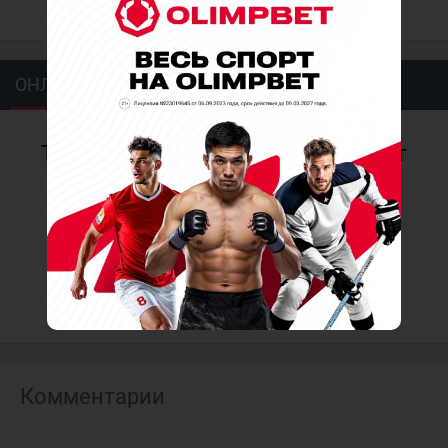
ОНЛАЙН
ИСТОРИЯ ВСТРЕЧ
Текстовая трансляция отсутствует
Комментарии