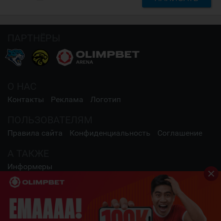
ПАРТНЁРЫ
О НАС
Контакты
Реклама
Логотип
ПОЛЬЗОВАТЕЛЯМ
Правила сайта
Конфиденциальность
Соглашение
А ТАКЖЕ
Информеры
СОЦИАЛЬНЫЕ СЕТИ