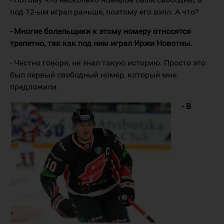
под 12-ым играл раньше, поэтому его взял. А что?
- Многие болельщики к этому номеру относятся
трепетно, так как под ним играл Иржи Новотны.
- Честно говоря, не знал такую историю. Просто это
был первый свободный номер, который мне
предложили.
- В