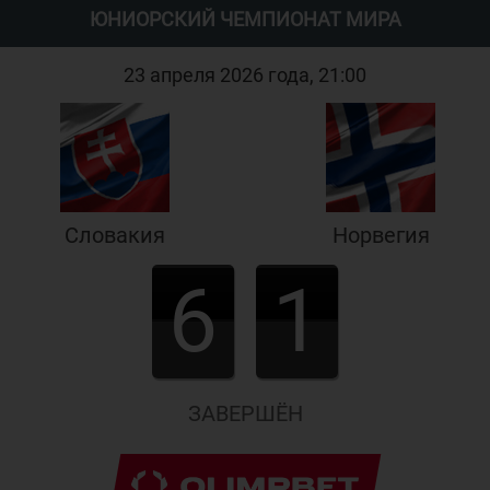
ЮНИОРСКИЙ ЧЕМПИОНАТ МИРА
23 апреля 2026 года, 21:00
Словакия
Норвегия
6
1
ЗАВЕРШЁН