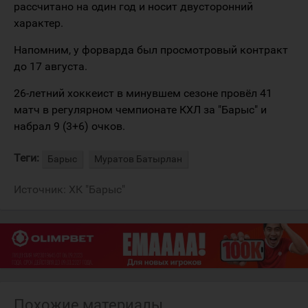
рассчитано на один год и носит двусторонний
характер.
Напомним, у форварда был просмотровый контракт
до 17 августа.
26-летний хоккеист в минувшем сезоне провёл 41
матч в регулярном чемпионате КХЛ за "Барыс" и
набрал 9 (3+6) очков.
Теги:
Барыс
Муратов Батырлан
Источник:
ХК "Барыс"
Похожие материалы