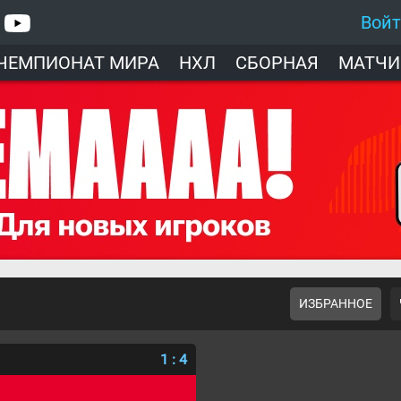
Вой
ЧЕМПИОНАТ МИРА
НХЛ
СБОРНАЯ
МАТЧИ
ИЗБРАННОЕ
1
:
4