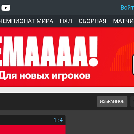
Вой
ЧЕМПИОНАТ МИРА
НХЛ
СБОРНАЯ
МАТЧИ
ИЗБРАННОЕ
1
:
4