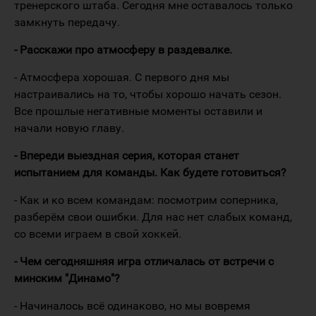
тренерского штаба. Сегодня мне оставалось только
замкнуть передачу.
- Расскажи про атмосферу в раздевалке.
- Атмосфера хорошая. С первого дня мы
настраивались на то, чтобы хорошо начать сезон.
Все прошлые негативные моменты оставили и
начали новую главу.
- Впереди выездная серия, которая станет
испытанием для команды. Как будете готовиться?
- Как и ко всем командам: посмотрим соперника,
разберём свои ошибки. Для нас нет слабых команд,
со всеми играем в свой хоккей.
- Чем сегодняшняя игра отличалась от встречи с
минским "Динамо"?
- Начиналось всё одинаково, но мы вовремя