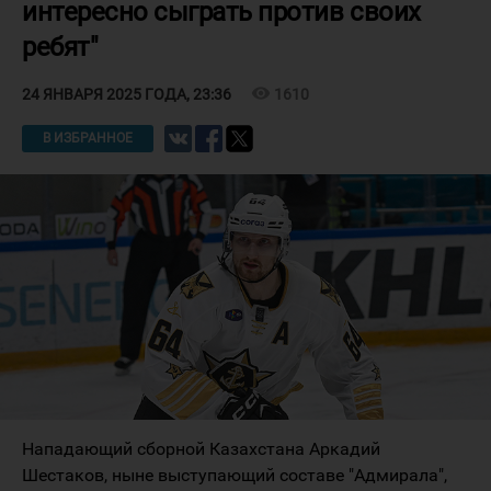
интересно сыграть против своих
ребят"
visibility
1610
24 ЯНВАРЯ 2025 ГОДА, 23:36
В ИЗБРАННОЕ
Нападающий сборной Казахстана Аркадий
Шестаков, ныне выступающий составе "Адмирала",