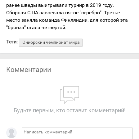
ранее шведы выигрывали турнир в 2019 году.
Сборная США завоевала пятое "серебро". Третье
место заняла команда Финляндии, для которой эта
"бронза" стала четвертой.
Теги:
Юниорский чемпионат мира
Комментарии
Будьте первым, кто оставит комментарий!