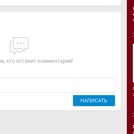
м, кто оставит комментарий!
НАПИСАТЬ