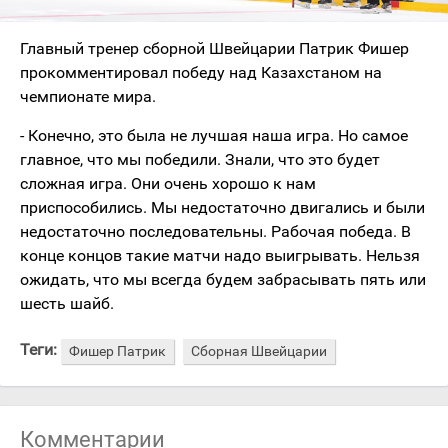
Главный тренер сборной Швейцарии Патрик Фишер
прокомментировал победу над Казахстаном на
чемпионате мира.
- Конечно, это была не лучшая наша игра. Но самое
главное, что мы победили. Знали, что это будет
сложная игра. Они очень хорошо к нам
приспособились. Мы недостаточно двигались и были
недостаточно последовательны. Рабочая победа. В
конце концов такие матчи надо выигрывать. Нельзя
ожидать, что мы всегда будем забрасывать пять или
шесть шайб.
Теги:
Фишер Патрик
Сборная Швейцарии
Комментарии