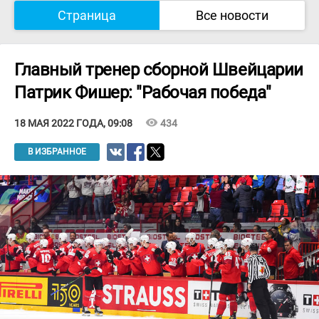
Страница
Все новости
Главный тренер сборной Швейцарии
Патрик Фишер: "Рабочая победа"
visibility
434
18 МАЯ 2022 ГОДА, 09:08
В ИЗБРАННОЕ