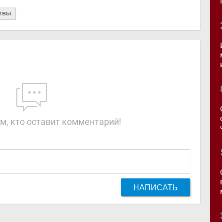
твы
м, кто оставит комментарий!
НАПИСАТЬ