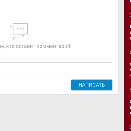
м, кто оставит комментарий!
НАПИСАТЬ