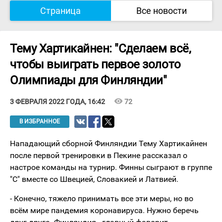
Страница
Все новости
Тему Хартикайнен: "Сделаем всё,
чтобы выиграть первое золото
Олимпиады для Финляндии"
visibility
72
3 ФЕВРАЛЯ 2022 ГОДА, 16:42
В ИЗБРАННОЕ
Нападающий сборной Финляндии Тему Хартикайнен
после первой тренировки в Пекине рассказал о
настрое команды на турнир. Финны сыграют в группе
"С" вместе со Швецией, Словакией и Латвией.
- Конечно, тяжело принимать все эти меры, но во
всём мире пандемия коронавируса. Нужно беречь