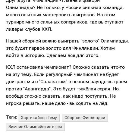
друг друга. Финляндия - главный фаворит
Олимпиады? Не только, у России сильная команда,
много опытных мастеровитых игроков. На этом
турнире много сильных соперников, где выступают
лидеры клубов КХЛ.
Нашей сборной важно выиграть "золото" Олимпиады,
это будет первое золото для Финляндии. Хотим
войти в историю. Сделаем всё для этого.
КХЛ остановила чемпионат? Сложно сказать что-то
на эту тему. Если регулярный чемпионат не будет
доигран, мы с "Салаватом" в первом раунде сыграем
против "Авангарда". Это будет тяжёлая серия. Но
вообще сложно сказать, как надо поступить. Не
игрока решать, наше дело - выходить на лёд.
Теги:
Хартикайнен Тему
Сборная Финляндии
Зимние Олимпийские игры