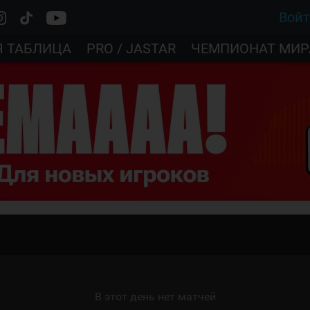
Вой
Я ТАБЛИЦА
PRO / JASTAR
ЧЕМПИОНАТ МИР
В этот день нет матчей