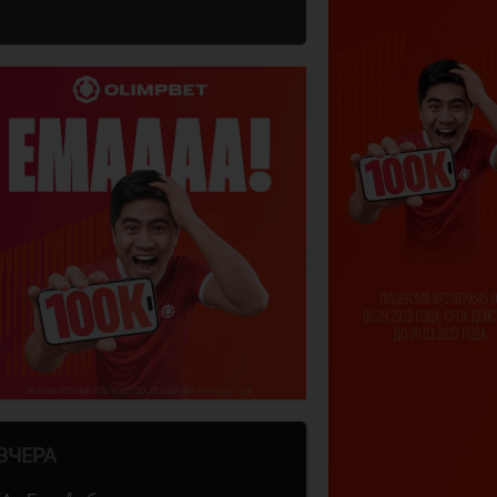
ВЧЕРА