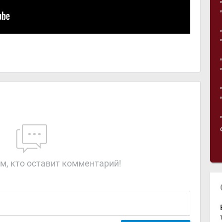
м, кто оставит комментарий!