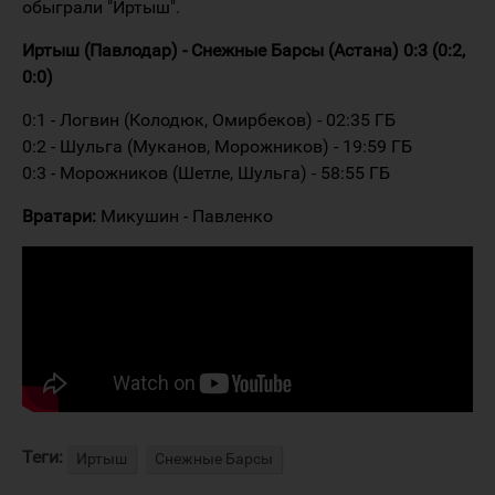
обыграли "Иртыш".
Иртыш (Павлодар) - Снежные Барсы (Астана) 0:3 (0:2,
0:0)
0:1 - Логвин (Колодюк, Омирбеков) - 02:35 ГБ
0:2 - Шульга (Муканов, Морожников) - 19:59 ГБ
0:3 - Морожников (Шетле, Шульга) - 58:55 ГБ
Вратари:
Микушин - Павленко
Теги:
Иртыш
Снежные Барсы