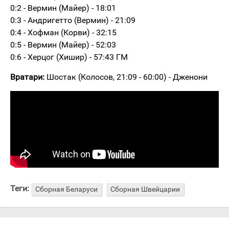
0:2 - Вермин (Майер) - 18:01
0:3 - Андригетто (Вермин) - 21:09
0:4 - Хофман (Корви) - 32:15
0:5 - Вермин (Майер) - 52:03
0:6 - Херцог (Хишир) - 57:43 ГМ
Вратари:
Шостак (Колосов, 21:09 - 60:00) - Дженони
Теги:
Сборная Беларуси
Сборная Швейцарии