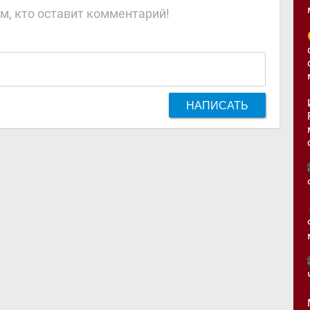
м, кто оставит комментарий!
НАПИСАТЬ