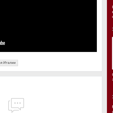
я Италии