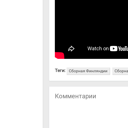
Теги:
Сборная Финляндии
Сборна
Комментарии