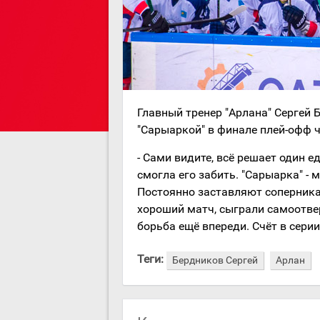
Главный тренер "Арлана" Сергей
"Сарыаркой" в финале плей-офф 
- Сами видите, всё решает один 
смогла его забить. "Сарыарка" - 
Постоянно заставляют соперника
хороший матч, сыграли самоотве
борьба ещё впереди. Счёт в серии 
Теги:
Бердников Сергей
Арлан