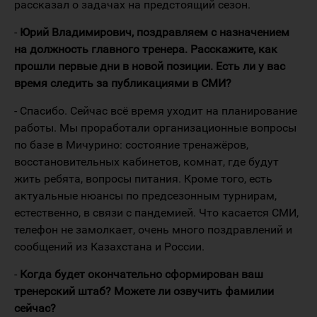
рассказал о задачах на предстоящий сезон.
-
Юрий Владимирович, поздравляем с назначением
на должность главного тренера. Расскажите, как
прошли первые дни в новой позиции. Есть ли у вас
время следить за публикациями в СМИ?
- Спасибо. Сейчас всё время уходит на планирование
работы. Мы проработали организационные вопросы
по базе в Мичурино: состояние тренажёров,
восстановительных кабинетов, комнат, где будут
жить ребята, вопросы питания. Кроме того, есть
актуальные нюансы по предсезонным турнирам,
естественно, в связи с пандемией. Что касается СМИ,
телефон не замолкает, очень много поздравлений и
сообщений из Казахстана и России.
-
Когда будет окончательно сформирован ваш
тренерский штаб? Можете ли озвучить фамилии
сейчас?