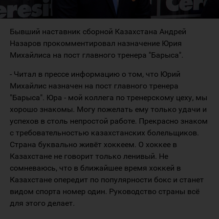
Бывший наставник сборной Казахстана Андрей
Назаров прокомментировал назначение Юрия
Михайлиса на пост главного тренера "Барыса".
- Читал в прессе информацию о том, что Юрий
Михайлис назначен на пост главного тренера
"Барыса". Юра - мой коллега по тренерскому цеху, мы
хорошо знакомы. Могу пожелать ему только удачи и
успехов в столь непростой работе. Прекрасно знаком
с требовательностью казахстанских болельщиков.
Страна буквально живёт хоккеем. О хоккее в
Казахстане не говорит только ленивый. Не
сомневаюсь, что в ближайшее время хоккей в
Казахстане опередит по популярности бокс и станет
видом спорта номер один. Руководство страны всё
для этого делает.