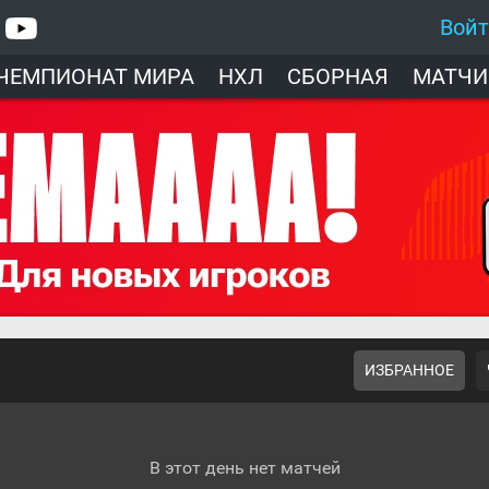
Вой
ЧЕМПИОНАТ МИРА
НХЛ
СБОРНАЯ
МАТЧИ
ИЗБРАННОЕ
В этот день нет матчей