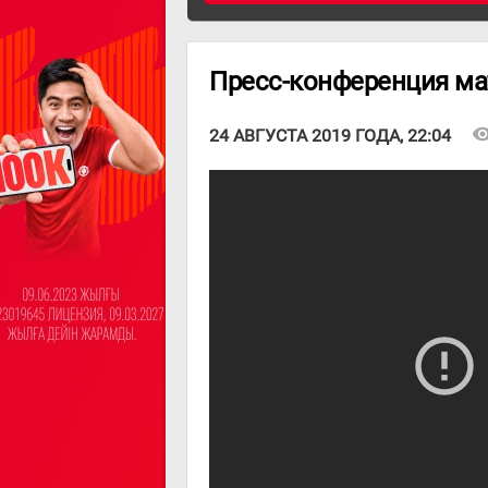
Пресс-конференция мат
visibil
24 АВГУСТА 2019 ГОДА, 22:04