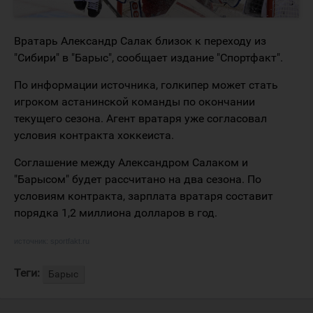
Вратарь Александр Салак близок к переходу из
"Сибири" в "Барыс", сообщает издание "Спортфакт".
По информации источника, голкипер может стать
игроком астанинской команды по окончании
текущего сезона. Агент вратаря уже согласовал
условия контракта хоккеиста.
Соглашение между Александром Салаком и
"Барысом" будет рассчитано на два сезона. По
условиям контракта, зарплата вратаря составит
порядка 1,2 миллиона долларов в год.
источник:
sportfakt.ru
Теги:
Барыс